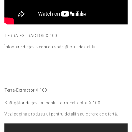
TERRA-EXTRACTOR X 100
Înlocuire de țevi vechi cu spărgătorul de cablu.
Terra-Extractor X 100
Spărgător de țevi cu cablu Terra-Extractor X 100
Vezi pagina produsului pentru detalii sau cerere de ofertă.