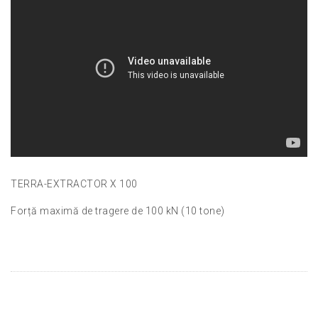
TERRA-EXTRACTOR X 100
Forță maximă de tragere de 100 kN (10 tone)