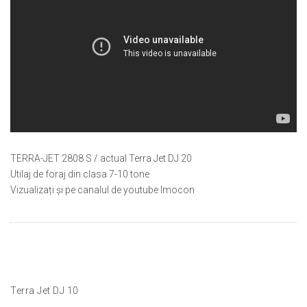
TERRA-JET 2808 S / actual Terra Jet DJ 20
Utilaj de foraj din clasa 7-10 tone
Vizualizați și pe canalul de youtube Imocon
Terra Jet DJ 10