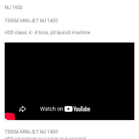
MJ 1400
TERRA MINI-JET MJ 1400
HDD class: 4 - 6 tons, pit launch machine
TERRA MINI-JET MJ 1400